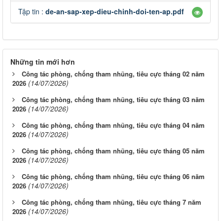
Tập tin :
de-an-sap-xep-dieu-chinh-doi-ten-ap.pdf
Những tin mới hơn
Công tác phòng, chống tham nhũng, tiêu cực tháng 02 năm
(14/07/2026)
2026
Công tác phòng, chống tham nhũng, tiêu cực tháng 03 năm
(14/07/2026)
2026
Công tác phòng, chống tham nhũng, tiêu cực tháng 04 năm
(14/07/2026)
2026
Công tác phòng, chống tham nhũng, tiêu cực tháng 05 năm
(14/07/2026)
2026
Công tác phòng, chống tham nhũng, tiêu cực tháng 06 năm
(14/07/2026)
2026
Công tác phòng, chống tham nhũng, tiêu cực tháng 7 năm
(14/07/2026)
2026