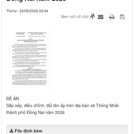
Thứ tư - 24/06/2026 09:44
Xem với cỡ chữ
ĐỀ ÁN
Sắp xếp, điều chỉnh, đổi tên ấp trên địa bàn xã Thống Nhất-
thành phố Đồng Nai năm 2026
File đính kèm