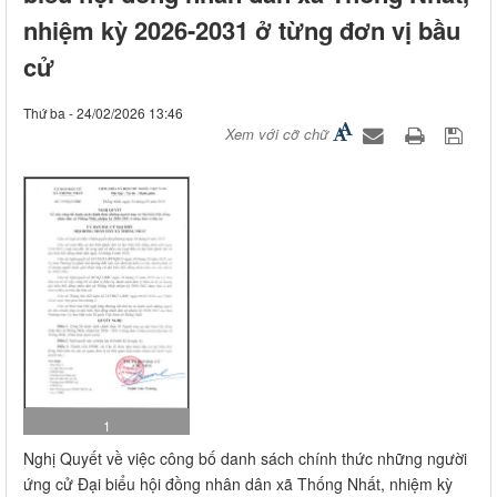
nhiệm kỳ 2026-2031 ở từng đơn vị bầu
cử
Thứ ba - 24/02/2026 13:46
Xem với cỡ chữ
1
Nghị Quyết về việc công bố danh sách chính thức những người
ứng cử Đại biểu hội đồng nhân dân xã Thống Nhất, nhiệm kỳ