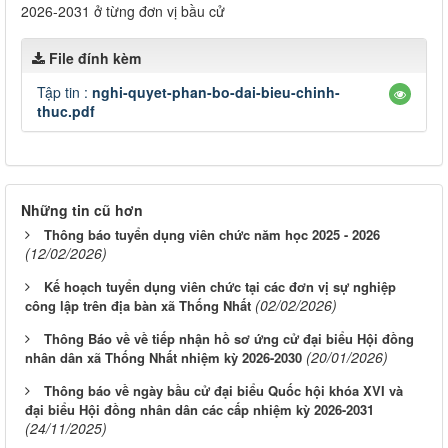
2026-2031 ở từng đơn vị bầu cử
File đính kèm
Tập tin :
nghi-quyet-phan-bo-dai-bieu-chinh-
thuc.pdf
Những tin cũ hơn
Thông báo tuyển dụng viên chức năm học 2025 - 2026
(12/02/2026)
Kế hoạch tuyển dụng viên chức tại các đơn vị sự nghiệp
(02/02/2026)
công lập trên địa bàn xã Thống Nhất
Thông Báo về về tiếp nhận hồ sơ ứng cử đại biểu Hội đồng
(20/01/2026)
nhân dân xã Thống Nhất nhiệm kỳ 2026-2030
Thông báo về ngày bầu cử đại biểu Quốc hội khóa XVI và
đại biểu Hội đồng nhân dân các cấp nhiệm kỳ 2026-2031
(24/11/2025)