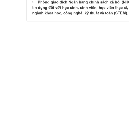
Phòng giao dịch Ngân hàng chính sách xã hội (NH
tín dụng đối với học sinh, sinh viên, học viên thạc s
ngành khoa học, công nghệ, kỹ thuật và toán (STEM).