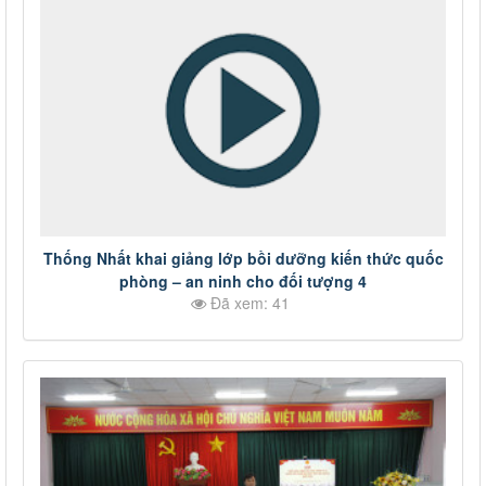
Thống Nhất khai giảng lớp bồi dưỡng kiến thức quốc
phòng – an ninh cho đối tượng 4
Đã xem: 41