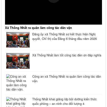
Xã Thống Nhất ra quân làm công tác dân vận
Đảng ủy xã Thống Nhất sơ kết thực hiện Nghị
quyết, Chỉ thị của Đảng 6 tháng đầu năm 2026
Xã Thống Nhất làm tốt công tác đền ơn đáp nghĩa
Công an xã Thống Nhất ra quân làm công tác dân
vận.
Thống Nhất khai giảng lớp bồi dưỡng kiến thức
quốc phòng – an ninh cho đối tượng 4