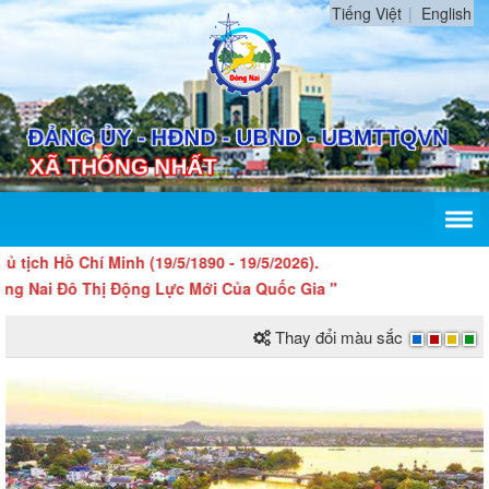
Tiếng Việt
English
Chí Minh (19/5/1890 - 19/5/2026).
Đô Thị Động Lực Mới Của Quốc Gia "
Thay đổi màu sắc