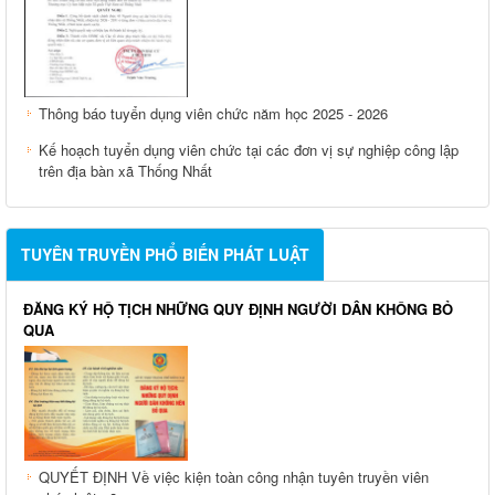
Thông báo tuyển dụng viên chức năm học 2025 - 2026
Kế hoạch tuyển dụng viên chức tại các đơn vị sự nghiệp công lập
trên địa bàn xã Thống Nhất
TUYÊN TRUYỀN PHỔ BIẾN PHÁT LUẬT
ĐĂNG KÝ HỘ TỊCH NHỮNG QUY ĐỊNH NGƯỜI DÂN KHÔNG BỎ
QUA
QUYẾT ĐỊNH Về việc kiện toàn công nhận tuyên truyền viên