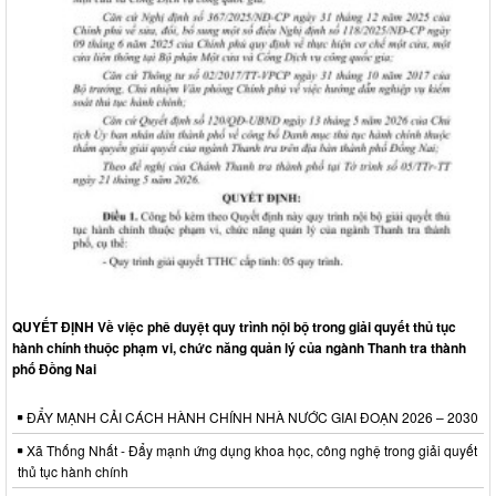
QUYẾT ĐỊNH Về việc phê duyệt quy trình nội bộ trong giải quyết thủ tục
hành chính thuộc phạm vi, chức năng quản lý của ngành Thanh tra thành
phố Đồng Nai
ĐẨY MẠNH CẢI CÁCH HÀNH CHÍNH NHÀ NƯỚC GIAI ĐOẠN 2026 – 2030
Xã Thống Nhất - Đẩy mạnh ứng dụng khoa học, công nghệ trong giải quyết
thủ tục hành chính