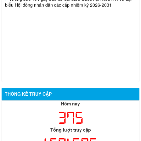
biểu Hội đồng nhân dân các cấp nhiệm kỳ 2026-2031
THỐNG KÊ TRUY CẬP
Hôm nay
375
Tổng lượt truy cập