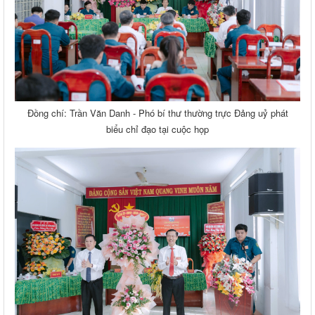
Đồng chí: Trần Văn Danh - Phó bí thư thường trực Đảng uỷ phát
biểu chỉ đạo tại cuộc họp