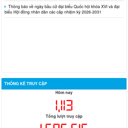
Thông báo về ngày bầu cử đại biểu Quốc hội khóa XVI và đại
biểu Hội đồng nhân dân các cấp nhiệm kỳ 2026-2031
THỐNG KÊ TRUY CẬP
Hôm nay
1,113
Tổng lượt truy cập