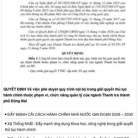
QUYẾT ĐỊNH Về việc phê duyệt quy trình nội bộ trong giải quyết thủ tục
hành chính thuộc phạm vi, chức năng quản lý của ngành Thanh tra thành
phố Đồng Nai
ĐẨY MẠNH CẢI CÁCH HÀNH CHÍNH NHÀ NƯỚC GIAI ĐOẠN 2026 – 2030
Xã Thống Nhất - Đẩy mạnh ứng dụng khoa học, công nghệ trong giải quyết
thủ tục hành chính