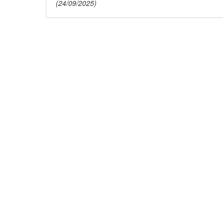
(24/09/2025)