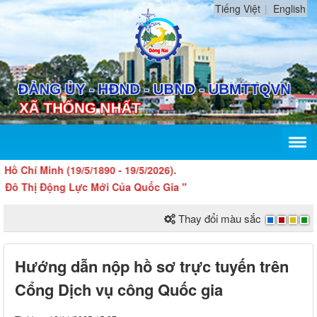
Tiếng Việt
English
í Minh (19/5/1890 - 19/5/2026).
Thị Động Lực Mới Của Quốc Gia "
Thay đổi màu sắc
Hướng dẫn nộp hồ sơ trực tuyến trên
Cổng Dịch vụ công Quốc gia