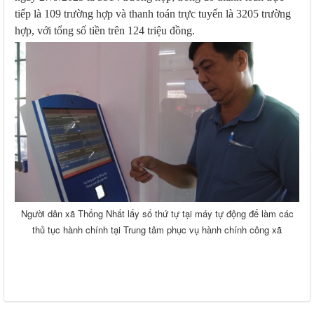
tiếp là 109 trường hợp và thanh toán trực tuyến là 3205 trường
hợp, với tổng số tiền trên 124 triệu đồng.
Người dân xã Thống Nhất lấy số thứ tự tại máy tự động để làm các
thủ tục hành chính tại Trung tâm phục vụ hành chính công xã