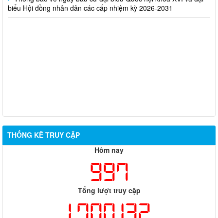
biểu Hội đồng nhân dân các cấp nhiệm kỳ 2026-2031
THỐNG KÊ TRUY CẬP
Hôm nay
997
Tổng lượt truy cập
1,700,132